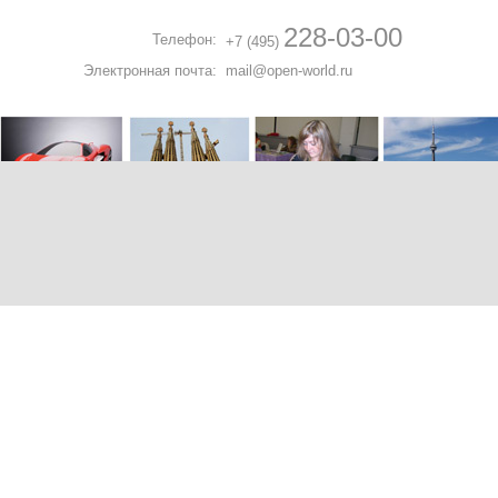
228-03-00
Телефон:
+7 (495)
Электронная почта:
mail@open-world.ru