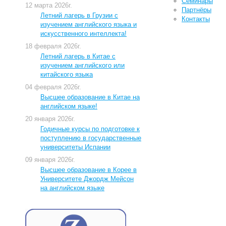
Семинары
12 марта 2026г.
Партнёры
Летний лагерь в Грузии с
Контакты
изучением английского языка и
искусственного интеллекта!
18 февраля 2026г.
Летний лагерь в Китае с
изучением английского или
китайского языка
04 февраля 2026г.
Высшее образование в Китае на
английском языке!
20 января 2026г.
Годичные курсы по подготовке к
поступлению в государственные
университеты Испании
09 января 2026г.
Высшее образование в Корее в
Университете Джордж Мейсон
на английском языке